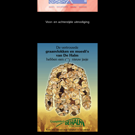
Voor- en achterzijde uitnodiging