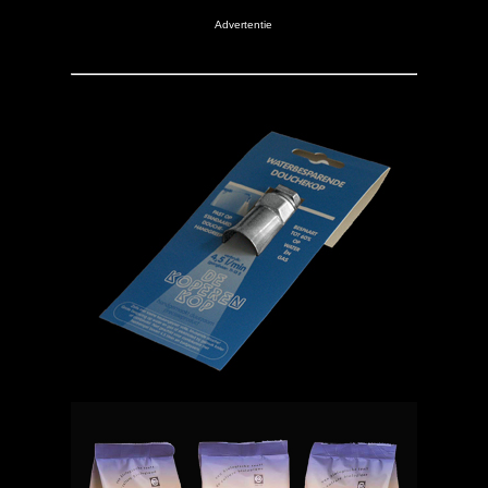
Advertentie