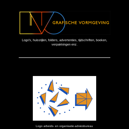
Logo's,
huisstijlen, folders, advertenties, tijdschriften, boeken,
verpakkingen enz.
Logo arbeids- en organisatie-adviesbureau