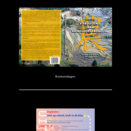
Boekomslagen